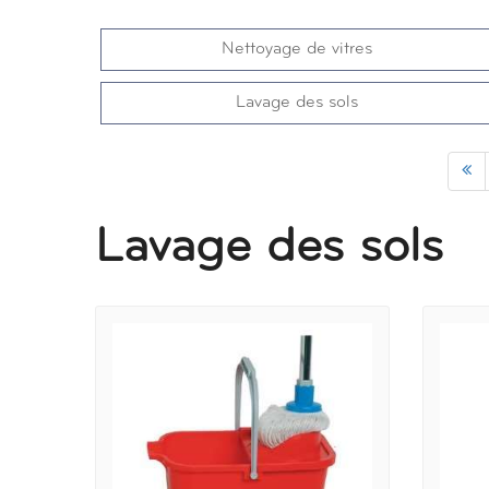
Nettoyage de vitres
Lavage des sols
Lavage des sols