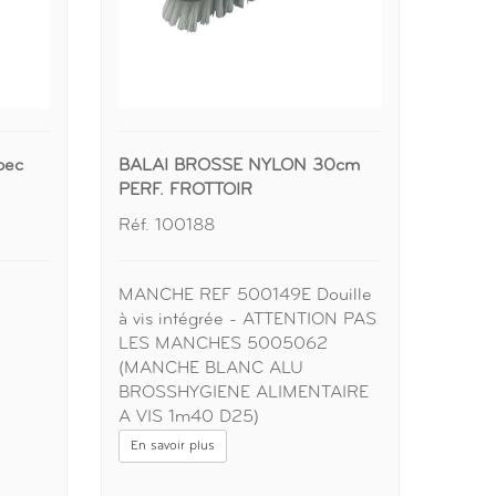
bec
BALAI BROSSE NYLON 30cm
PERF. FROTTOIR
Réf. 100188
MANCHE REF 500149E Douille
à vis intégrée - ATTENTION PAS
LES MANCHES 5005062
(MANCHE BLANC ALU
BROSSHYGIENE ALIMENTAIRE
A VIS 1m40 D25)
En savoir plus