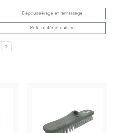
Dépoussiérage et ramassage
Petit matériel cuisine