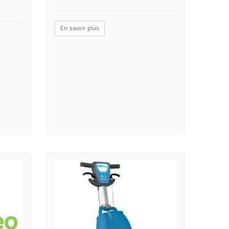
En savoir plus