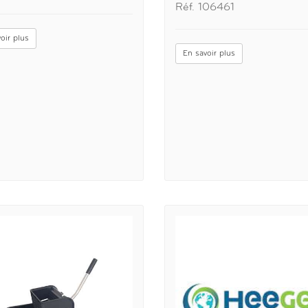
Réf. 106461
oir plus
En savoir plus