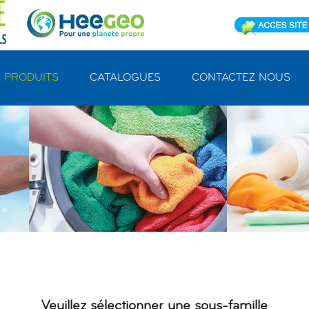
 PRODUITS
CATALOGUES
CONTACTEZ NOUS
Veuillez sélectionner une sous-famille