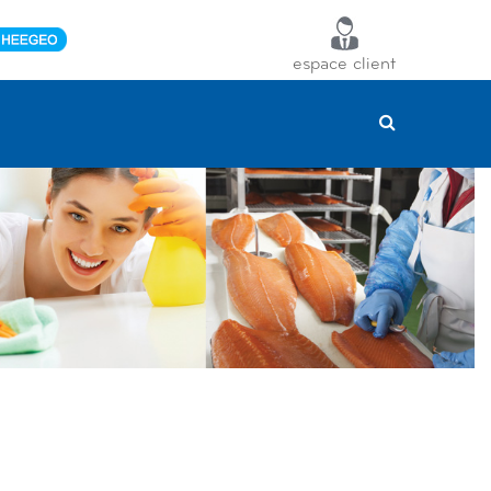
espace client