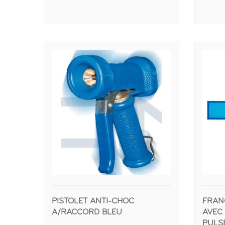
PISTOLET ANTI-CHOC
FRAN
A/RACCORD BLEU
AVEC 
PULS