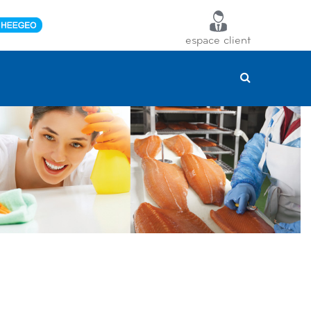
espace client