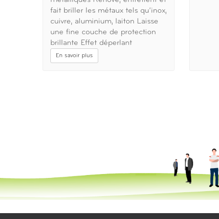
fait briller les métaux tels qu’inox,
cuivre, aluminium, laiton Laisse
une fine couche de protection
brillante Effet déperlant
En savoir plus