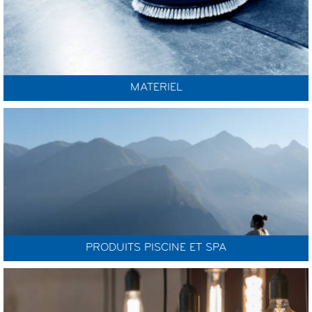
MATERIEL
PRODUITS PISCINE ET SPA