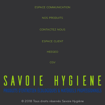
ESPACE COMMUNICATION
NOS PRODUITS
CONTACTEZ NOUS
ESPACE CLIENT
HEEGEO
CGV
© 2018 Tous droits réservés Savoie Hygiène