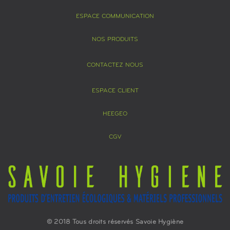
ESPACE COMMUNICATION
NOS PRODUITS
CONTACTEZ NOUS
ESPACE CLIENT
HEEGEO
CGV
© 2018 Tous droits réservés Savoie Hygiène