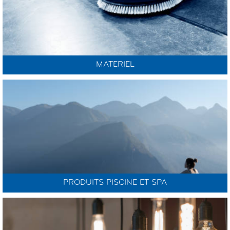
MATERIEL
PRODUITS PISCINE ET SPA