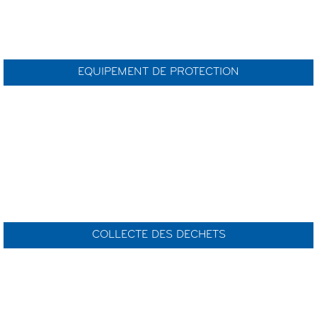
EQUIPEMENT DE PROTECTION
COLLECTE DES DECHETS