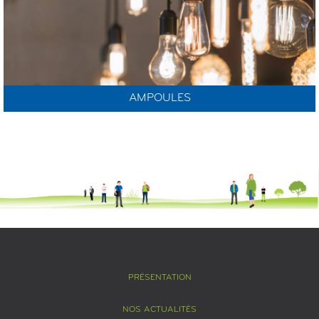
AMPOULES
PRÉSENTATION
NOS ACTUALITÉS