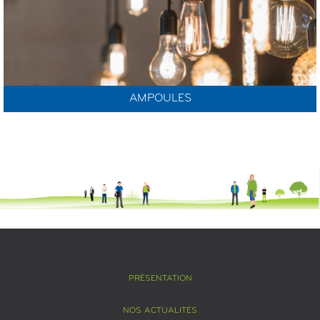
AMPOULES
PRÉSENTATION
NOS ACTUALITÉS