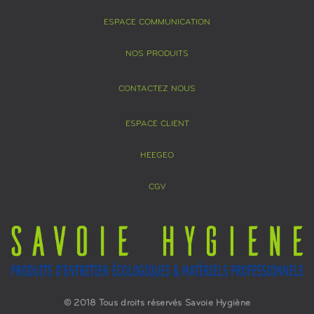
ESPACE COMMUNICATION
NOS PRODUITS
CONTACTEZ NOUS
ESPACE CLIENT
HEEGEO
CGV
© 2018 Tous droits réservés Savoie Hygiène