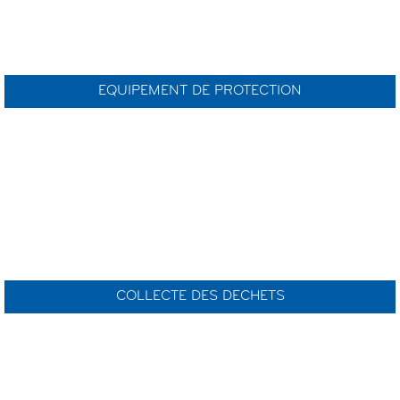
EQUIPEMENT DE PROTECTION
COLLECTE DES DECHETS