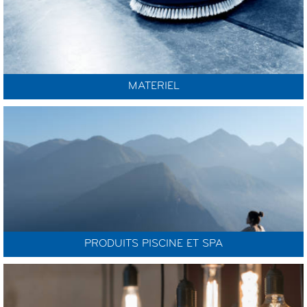
MATERIEL
PRODUITS PISCINE ET SPA