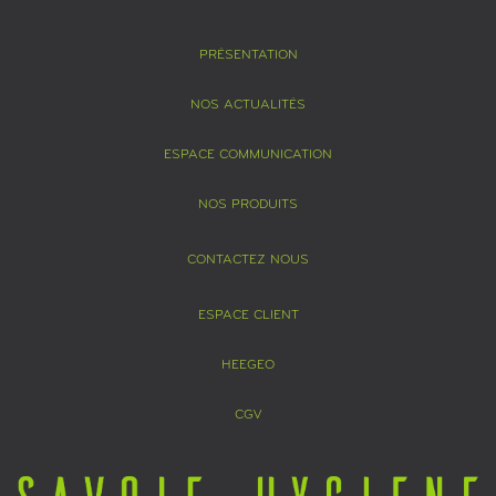
PRÉSENTATION
NOS ACTUALITÉS
ESPACE COMMUNICATION
NOS PRODUITS
CONTACTEZ NOUS
ESPACE CLIENT
HEEGEO
CGV