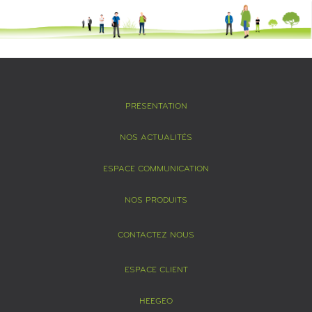
PRÉSENTATION
NOS ACTUALITÉS
ESPACE COMMUNICATION
NOS PRODUITS
CONTACTEZ NOUS
ESPACE CLIENT
HEEGEO