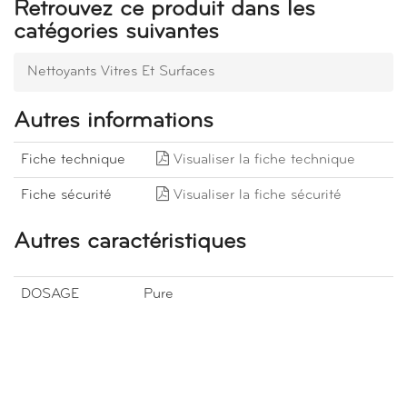
Retrouvez ce produit dans les
catégories suivantes
Nettoyants Vitres Et Surfaces
Autres informations
Fiche technique
Visualiser la fiche technique
Fiche sécurité
Visualiser la fiche sécurité
Autres caractéristiques
DOSAGE
Pure