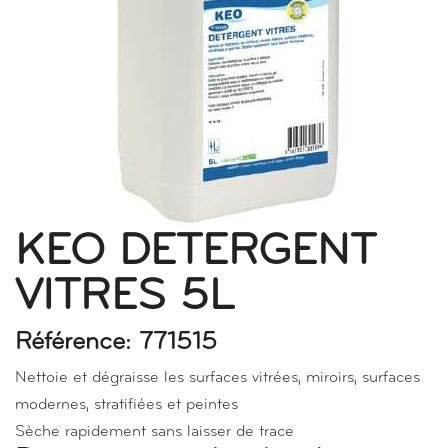
KEO DETERGENT
VITRES 5L
Référence: 771515
Nettoie et dégraisse les surfaces vitrées, miroirs, surfaces
modernes, stratifiées et peintes
Sèche rapidement sans laisser de trace