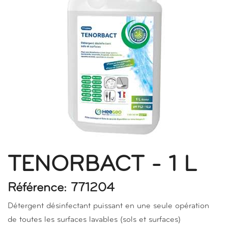
TENORBACT - 1 L
Référence: 771204
Détergent désinfectant puissant en une seule opération
de toutes les surfaces lavables (sols et surfaces)