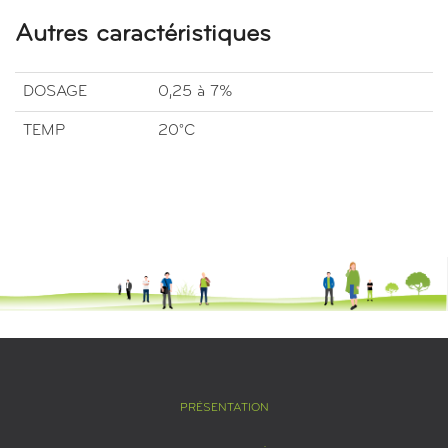
Autres caractéristiques
DOSAGE
0,25 à 7%
TEMP
20°C
PRÉSENTATION