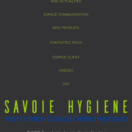
NOS ACTUALITÉS
ESPACE COMMUNICATION
NOS PRODUITS
CONTACTEZ NOUS
ESPACE CLIENT
HEEGEO
CGV