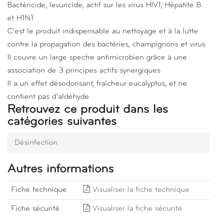
Bactéricide, levuricide, actif sur les virus HIV1, Hépatite B
et H1N1
C’est le produit indispensable au nettoyage et à la lutte
contre la propagation des bactéries, champignons et virus
Il couvre un large spectre antimicrobien grâce à une
association de 3 principes actifs synergiques
Il a un effet désodorisant, fraîcheur eucalyptus, et ne
contient pas d’aldéhyde
Retrouvez ce produit dans les
catégories suivantes
Désinfection
Autres informations
Fiche technique
Visualiser la fiche technique
Fiche sécurité
Visualiser la fiche sécurité