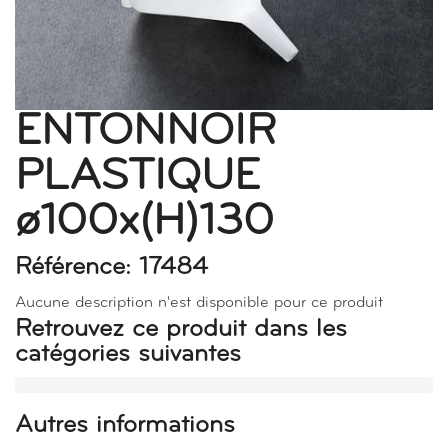
ENTONNOIR
PLASTIQUE
ø100x(H)130
Référence: 17484
Aucune description n'est disponible pour ce produit
Retrouvez ce produit dans les
catégories suivantes
Autres informations