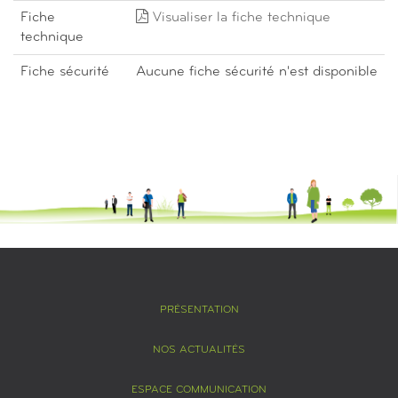
Fiche
Visualiser la fiche technique
technique
Fiche sécurité
Aucune fiche sécurité n'est disponible
PRÉSENTATION
NOS ACTUALITÉS
ESPACE COMMUNICATION