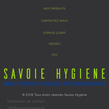
NOS PRODUITS
CONTACTEZ NOUS
ESPACE CLIENT
HEEGEO
CGV
© 2018 Tous droits réservés Savoie Hygiène
Formulaire de contact
info@savoiehygiene.fr