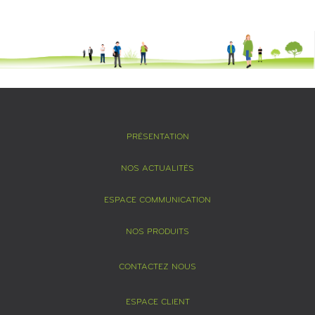
PRÉSENTATION
NOS ACTUALITÉS
ESPACE COMMUNICATION
NOS PRODUITS
CONTACTEZ NOUS
ESPACE CLIENT