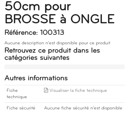
50cm pour
BROSSE à ONGLE
Référence: 100313
Aucune description n'est disponible pour ce produit
Retrouvez ce produit dans les
catégories suivantes
Autres informations
Fiche
Visualiser la fiche technique
technique
Fiche sécurité
Aucune fiche sécurité n'est disponible