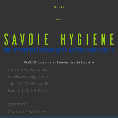
HEEGEO
CGV
© 2018 Tous droits réservés Savoie Hygiène
Formulaire de contact
info@savoiehygiene.fr
Tél : 04 79 04 25 39
Fax : 04 79 04 11 70
ADRESSE
2 rue du Grand Clos