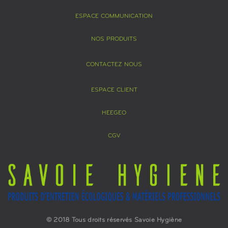
ESPACE COMMUNICATION
NOS PRODUITS
CONTACTEZ NOUS
ESPACE CLIENT
HEEGEO
CGV
© 2018 Tous droits réservés Savoie Hygiène