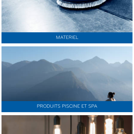
MATERIEL
PRODUITS PISCINE ET SPA