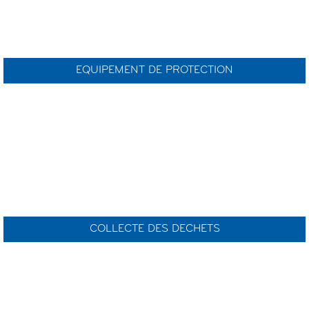
EQUIPEMENT DE PROTECTION
COLLECTE DES DECHETS