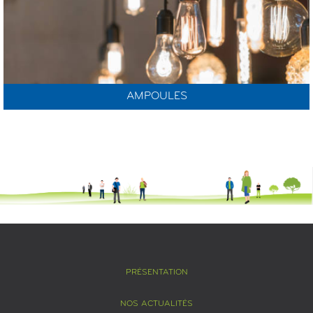
AMPOULES
PRÉSENTATION
NOS ACTUALITÉS