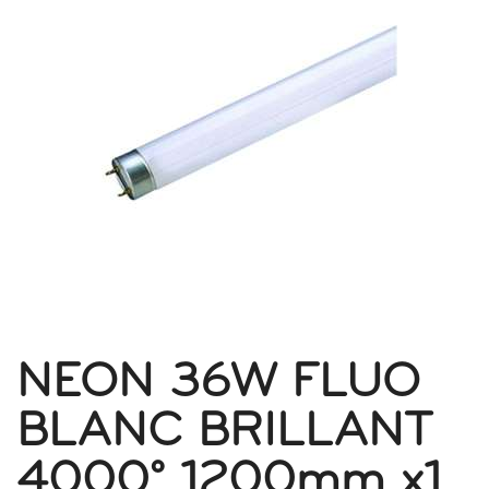
NEON 36W FLUO
BLANC BRILLANT
4000° 1200mm x1