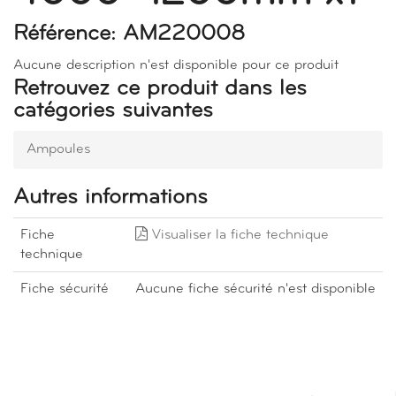
Référence: AM220008
Aucune description n'est disponible pour ce produit
Retrouvez ce produit dans les
catégories suivantes
Ampoules
Autres informations
Fiche
Visualiser la fiche technique
technique
Fiche sécurité
Aucune fiche sécurité n'est disponible