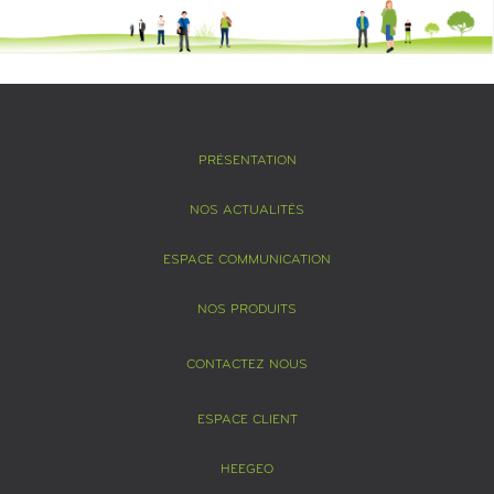
PRÉSENTATION
NOS ACTUALITÉS
ESPACE COMMUNICATION
NOS PRODUITS
CONTACTEZ NOUS
ESPACE CLIENT
HEEGEO