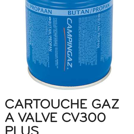
CARTOUCHE GAZ
A VALVE CV300
PLUS