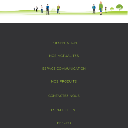
PRÉSENTATION
NOS ACTUALITÉS
ESPACE COMMUNICATION
NOS PRODUITS
CONTACTEZ NOUS
ESPACE CLIENT
HEEGEO