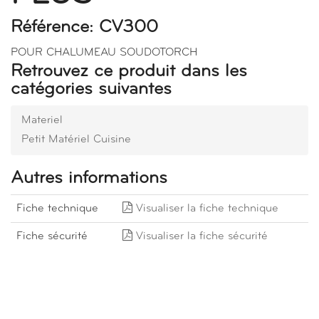
Référence: CV300
POUR CHALUMEAU SOUDOTORCH
Retrouvez ce produit dans les
catégories suivantes
Materiel
Petit Matériel Cuisine
Autres informations
Fiche technique
Visualiser la fiche technique
Fiche sécurité
Visualiser la fiche sécurité